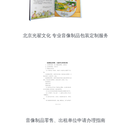
北京光翟文化 专业音像制品包装定制服务
音像制品零售、出租单位申请办理指南