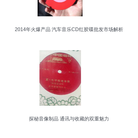
2014年火爆产品 汽车音乐CD红胶碟批发市场解析
探秘音像制品 通讯与收藏的双重魅力