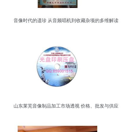
音像时代的遗珍 从音频唱机到收藏杂项的多维解读
山东莱芜音像制品加工市场透视 价格、批发与供应
链解析