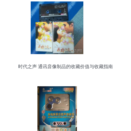
时代之声 通讯音像制品的收藏价值与收藏指南