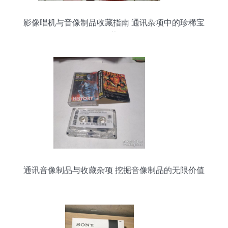
影像唱机与音像制品收藏指南 通讯杂项中的珍稀宝
藏
通讯音像制品与收藏杂项 挖掘音像制品的无限价值